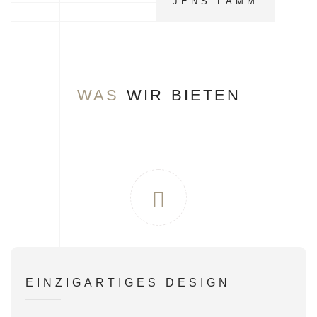
JENS LAMM
WAS
WIR BIETEN
EINZIGARTIGES DESIGN