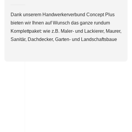
Dank unserem Handwerkerverbund Concept Plus
bieten wir Ihnen auf Wunsch das ganze rundum
Komplettpaket: wie z.B. Maler- und Lackierer, Maurer,
Sanitär, Dachdecker, Garten- und Landschaftsbaue