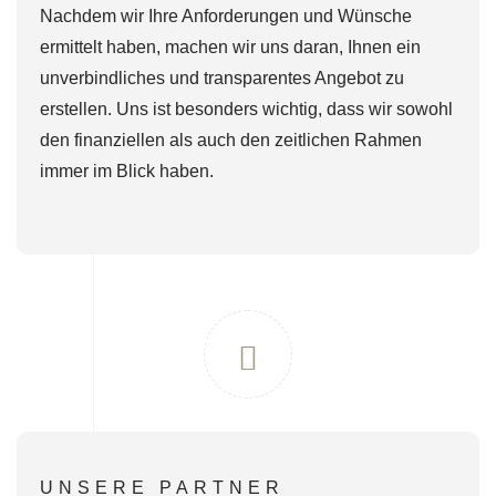
Nachdem wir Ihre Anforderungen und Wünsche
ermittelt haben, machen wir uns daran, Ihnen ein
unverbindliches und transparentes Angebot zu
erstellen. Uns ist besonders wichtig, dass wir sowohl
den finanziellen als auch den zeitlichen Rahmen
immer im Blick haben.
UNSERE PARTNER