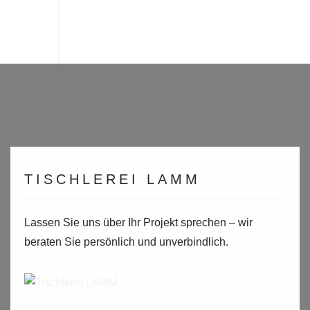
TISCHLEREI LAMM
Lassen Sie uns über Ihr Projekt sprechen – wir
beraten Sie persönlich und unverbindlich.