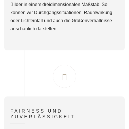
Bilder in einem dreidimensionalen Maßstab. So
können wir Durchgangssituationen, Raumwirkung
oder Lichteinfall und auch die Größenverhältnisse
anschaulich darstellen.
FAIRNESS UND
ZUVERLÄSSIGKEIT