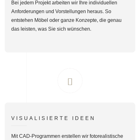
Bei jedem Projekt arbeiten wir Ihre individuellen
Anforderungen und Vorstellungen heraus. So
entstehen Möbel oder ganze Konzepte, die genau
das leisten, was Sie sich wünschen.
VISUALISIERTE IDEEN
Mit CAD-Programmen erstellen wir fotorealistische