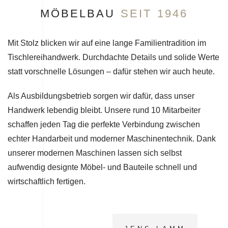
MÖBELBAU
SEIT 1946
Mit Stolz blicken wir auf eine lange Familientradition im
Tischlereihandwerk. Durchdachte Details und solide Werte
statt vorschnelle Lösungen – dafür stehen wir auch heute.
Als Ausbildungsbetrieb sorgen wir dafür, dass unser
Handwerk lebendig bleibt. Unsere rund 10 Mitarbeiter
schaffen jeden Tag die perfekte Verbindung zwischen
echter Handarbeit und moderner Maschinentechnik. Dank
unserer modernen Maschinen lassen sich selbst
aufwendig designte Möbel- und Bauteile schnell und
wirtschaftlich fertigen.